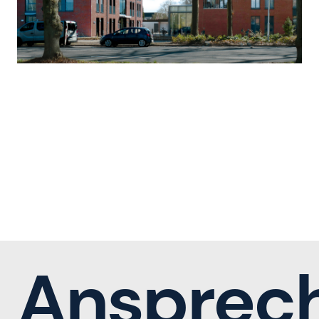
Ansprech