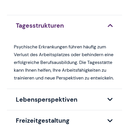
Tagesstrukturen
Psychische Erkrankungen führen häufig zum
Verlust des Arbeitsplatzes oder behindern eine
erfolgreiche Berufsausbildung. Die Tagesstätte
kann Ihnen helfen, Ihre Arbeitsfähigkeiten zu
trainieren und neue Perspektiven zu entwickeln.
Lebensperspektiven
Freizeitgestaltung