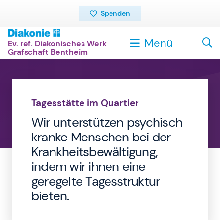
Spenden
Menü
Ev. ref. Diakonisches Werk
Grafschaft Bentheim
Tagesstätte im Quartier
Wir unterstützen psychisch
kranke Menschen bei der
Krankheitsbewältigung,
indem wir ihnen eine
geregelte Tagesstruktur
bieten.