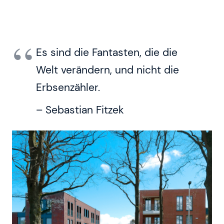
Es sind die Fantasten, die die
Welt verändern, und nicht die
Erbsenzähler.
– Sebastian Fitzek