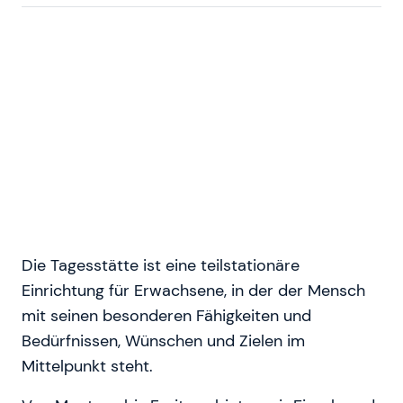
Die Tagesstätte ist eine teilstationäre
Einrichtung für Erwachsene, in der der Mensch
mit seinen besonderen Fähigkeiten und
Bedürfnissen, Wünschen und Zielen im
Mittelpunkt steht.