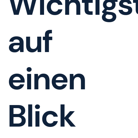
Wichtigs
auf
einen
Blick