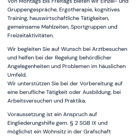
Von Montags bis Freitags bieten wir Einzel- und
Gruppengespräche, Ergotherapie, kognitives
Training, hauswirtschaftliche Tätigkeiten,
gemeinsame Mahlzeiten, Sportgruppen und
Freizeitaktivitäten.
Wir begleiten Sie auf Wunsch bei Arztbesuchen
und helfen bei der Regelung behördlicher
Angelegenheiten und Problemen im häuslichen
Umfeld.
Wir unterstützen Sie bei der Vorbereitung auf
eine berufliche Tätigkeit oder Ausbildung, bei
Arbeitsversuchen und Praktika.
Voraussetzung ist ein Anspruch auf
Eingliederungshilfe gem. § 2 SGB IX und
möglichst ein Wohnsitz in der Grafschaft