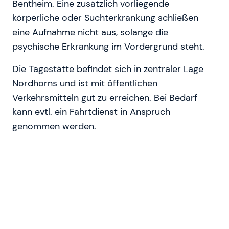
Bentheim. Eine zusätzlich vorliegende
körperliche oder Suchterkrankung schließen
eine Aufnahme nicht aus, solange die
psychische Erkrankung im Vordergrund steht.
Die Tagestätte befindet sich in zentraler Lage
Nordhorns und ist mit öffentlichen
Verkehrsmitteln gut zu erreichen. Bei Bedarf
kann evtl. ein Fahrtdienst in Anspruch
genommen werden.