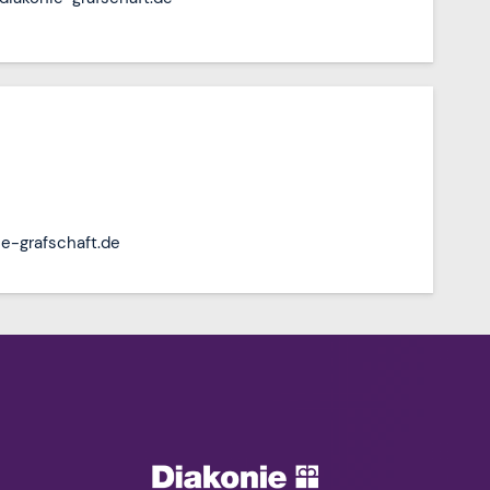
e-grafschaft.de