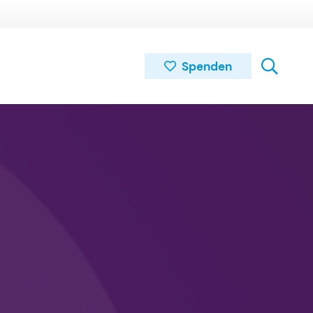
Spenden