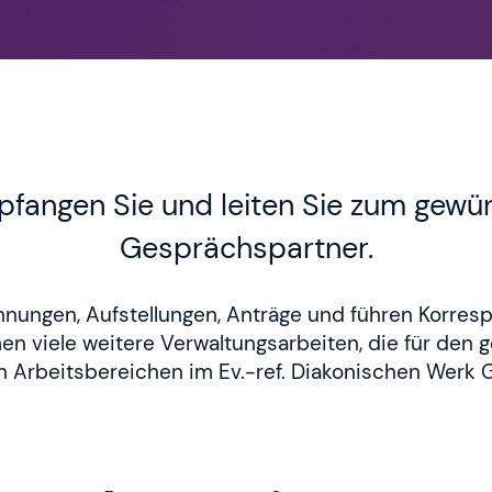
pfangen Sie und leiten Sie zum gewü
Gesprächspartner.
hnungen, Aufstellungen, Anträge und führen Korre
n viele weitere Verwaltungsarbeiten, die für den 
n Arbeitsbereichen im Ev.-ref. Diakonischen Werk 