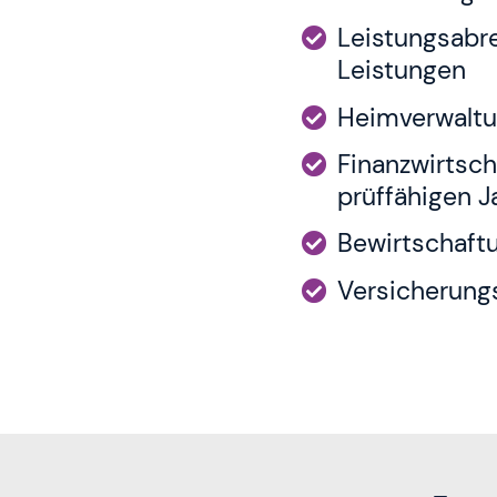
Leistungsabre
Leistungen
Heimverwaltu
Finanzwirtsch
prüffähigen 
Bewirtschaftu
Versicherun