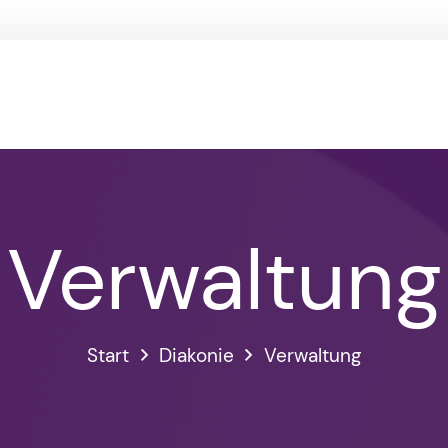
ü
Verwaltung
Start
Diakonie
Verwaltung