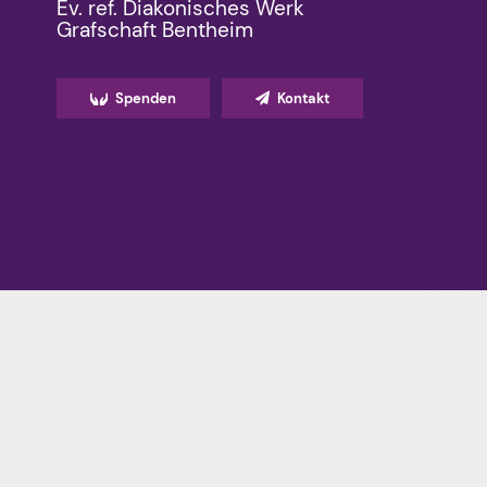
Ev. ref. Diakonisches Werk
Grafschaft Bentheim
Spenden
Kontakt