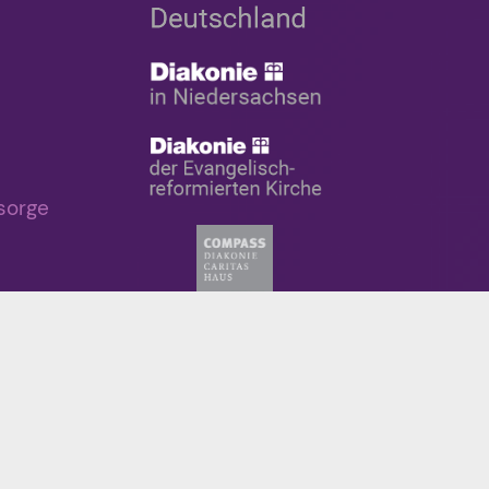
sorge