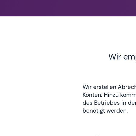
Wir em
Wir erstellen Abrec
Konten. Hinzu komme
des Betriebes in de
benötigt werden.