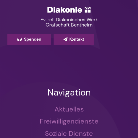
Ev. ref. Diakonisches Werk
Grafschaft Bentheim
Spenden
Kontakt
Navigation
Aktuelles
Freiwilligendienste
Soziale Dienste