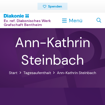
Spenden
Menü
Ev. ref. Diakonisches Werk
Grafschaft Bentheim
Ann-Kathrin
Steinbach
Start
Tagesaufenthalt
Ann-Kathrin Steinbach