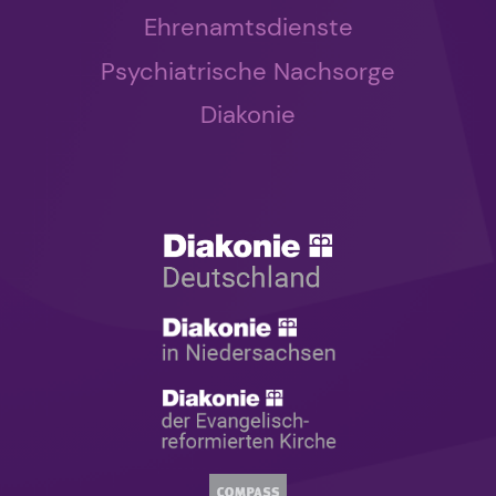
Ehrenamtsdienste
Psychiatrische Nachsorge
Diakonie